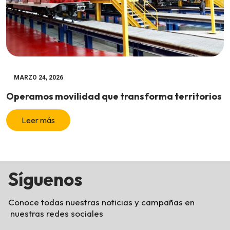
MARZO 24, 2026
Operamos movilidad que transforma territorios
Leer más
Síguenos
Conoce todas nuestras noticias y campañas en
nuestras redes sociales