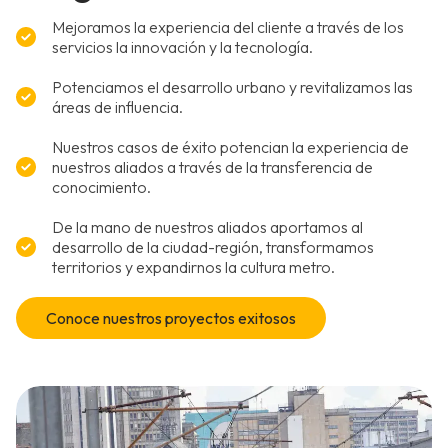
Mejoramos la experiencia del cliente a través de los
servicios la innovación y la tecnología.
Potenciamos el desarrollo urbano y revitalizamos las
áreas de influencia.
Nuestros casos de éxito potencian la experiencia de
nuestros aliados a través de la transferencia de
conocimiento.
De la mano de nuestros aliados aportamos al
desarrollo de la ciudad-región, transformamos
territorios y expandirnos la cultura metro.
Conoce nuestros proyectos exitosos