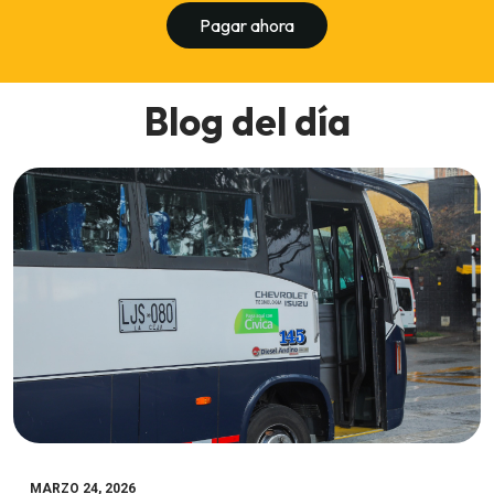
Pagar ahora
Blog del día
MARZO 24, 2026