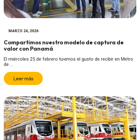
MARZO 24, 2026
Compartimos nuestro modelo de captura de
valor con Panamá
El miércoles 25 de febrero tuvimos el gusto de recibir en Metro
de ...
Leer más