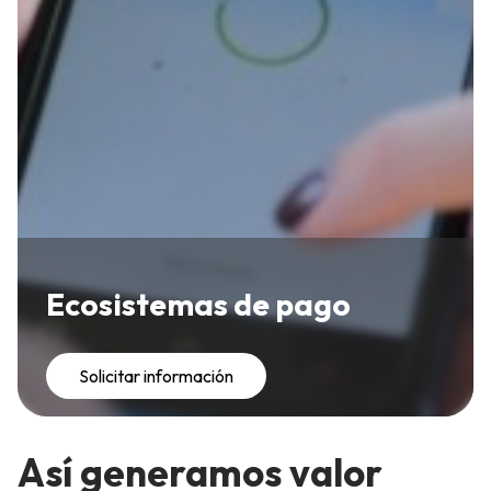
Ecosistemas de pago
Solicitar información
Así generamos valor