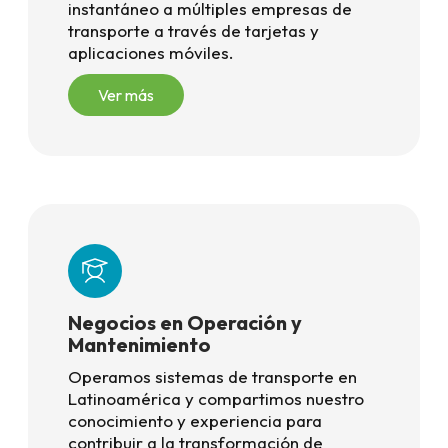
instantáneo a múltiples empresas de
transporte a través de tarjetas y
aplicaciones móviles.
Ver más
Negocios en Operación y
Mantenimiento
Operamos sistemas de transporte en
Latinoamérica y compartimos nuestro
conocimiento y experiencia para
contribuir a la transformación de