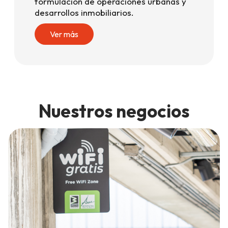
formulación de operaciones urbanas y
desarrollos inmobiliarios.
Ver más
Nuestros negocios