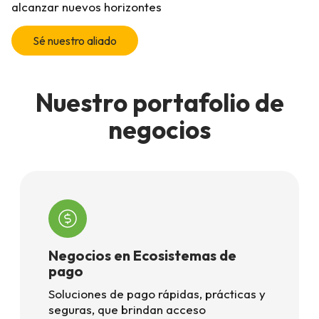
alcanzar nuevos horizontes
Sé nuestro aliado
Nuestro portafolio de
negocios
Negocios en Ecosistemas de
pago
Soluciones de pago rápidas, prácticas y
seguras, que brindan acceso