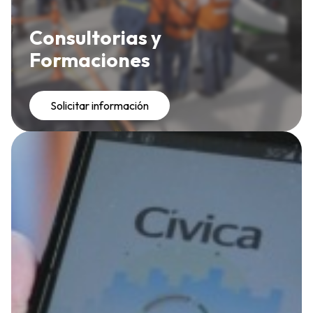
Consultorias y
Formaciones
Solicitar información