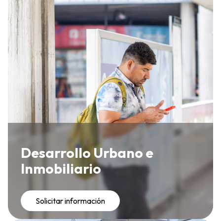
Desarrollo Urbano e
Inmobiliario
Solicitar información