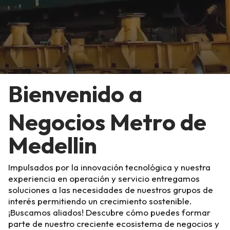
Bienvenido a
Negocios Metro de
Medellin
Impulsados por la innovación tecnológica y nuestra
experiencia en operación y servicio entregamos
soluciones a las necesidades de nuestros grupos de
interés permitiendo un crecimiento sostenible.
¡Buscamos aliados! Descubre cómo puedes formar
parte de nuestro creciente ecosistema de negocios y