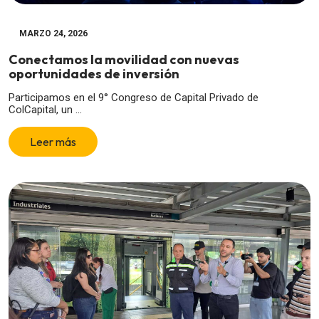
MARZO 24, 2026
Conectamos la movilidad con nuevas
oportunidades de inversión
Participamos en el 9° Congreso de Capital Privado de
ColCapital, un ...
Leer más