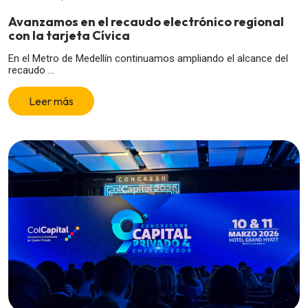
Avanzamos en el recaudo electrónico regional
con la tarjeta Cívica
En el Metro de Medellín continuamos ampliando el alcance del
recaudo ...
Leer más