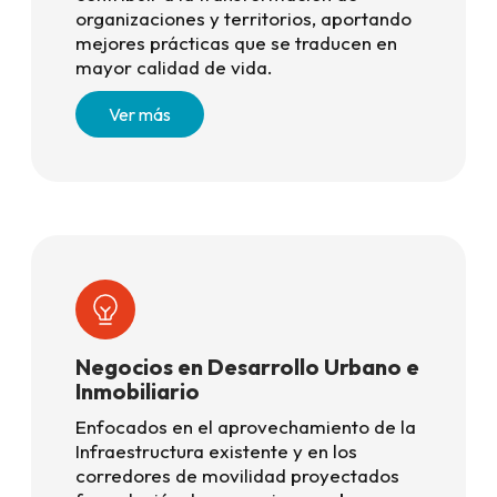
organizaciones y territorios, aportando
mejores prácticas que se traducen en
mayor calidad de vida.
Ver más
Negocios en Desarrollo Urbano e
Inmobiliario
Enfocados en el aprovechamiento de la
Infraestructura existente y en los
corredores de movilidad proyectados