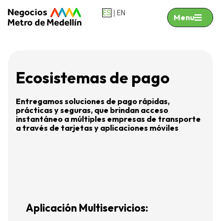
|
ES
EN
Menu
Ecosistemas de pago
Entregamos soluciones de pago rápidas,
prácticas y seguras, que brindan acceso
instantáneo a múltiples empresas de transporte
a través de tarjetas y aplicaciones móviles
Aplicación Multiservicios:
R