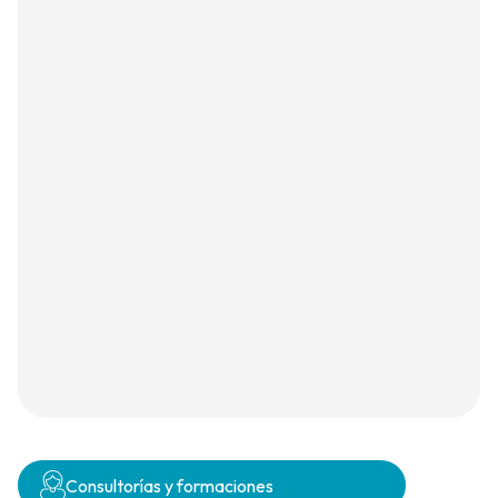
Consultorías y formaciones