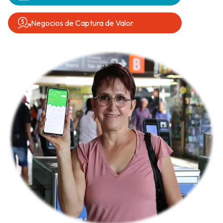
Negocios de Captura de Valor