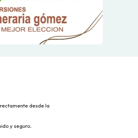
irectamente desde la
ido y seguro.