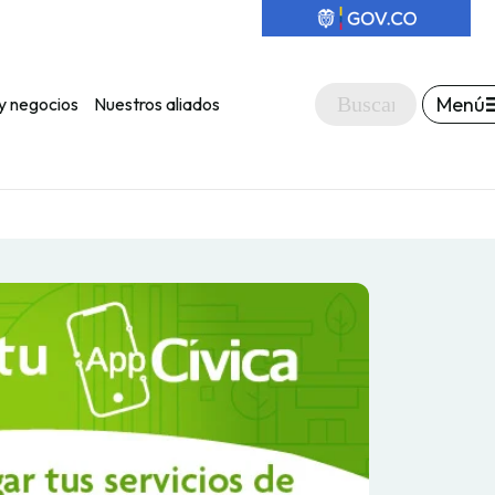
Menú
y negocios
Nuestros aliados