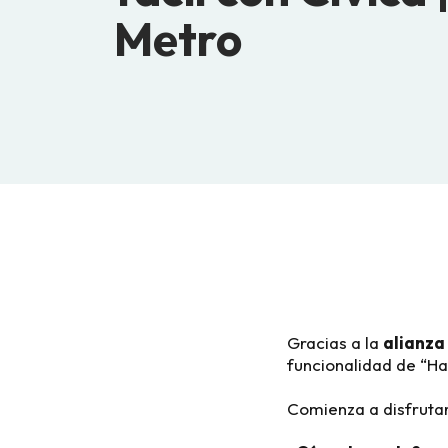
Metro
Gracias a la
alianza
funcionalidad de “H
Comienza a disfrutar