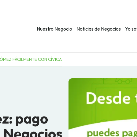
Nuestro Negocio
Noticias de Negocios
Yo so
GÓMEZ FÁCILMENTE CON CÍVICA
z: pago
 | Negocios