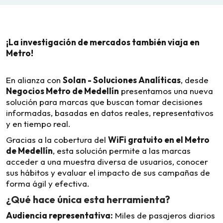
¡La investigación de mercados también viaja en
Metro!
En alianza con
Solan - Soluciones Analíticas
, desde
Negocios Metro de Medellín
presentamos una nueva
solución para marcas que buscan tomar decisiones
informadas, basadas en datos reales, representativos
y en tiempo real.
Gracias a la cobertura del
WiFi gratuito en el Metro
de Medellín
, esta solución permite a las marcas
acceder a una muestra diversa de usuarios, conocer
sus hábitos y evaluar el impacto de sus campañas de
forma ágil y efectiva.
¿Qué hace única esta herramienta?
Audiencia representativa:
Miles de pasajeros diarios