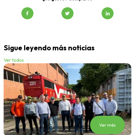
Sigue leyendo más noticias
Ver todos
Ver más