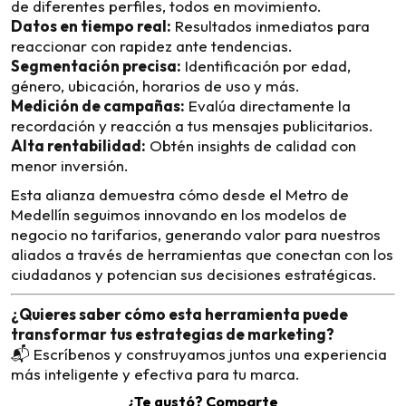
de diferentes perfiles, todos en movimiento.
Datos en tiempo real:
Resultados inmediatos para
reaccionar con rapidez ante tendencias.
Segmentación precisa:
Identificación por edad,
género, ubicación, horarios de uso y más.
Medición de campañas:
Evalúa directamente la
recordación y reacción a tus mensajes publicitarios.
Alta rentabilidad:
Obtén insights de calidad con
menor inversión.
Esta alianza demuestra cómo desde el Metro de
Medellín seguimos innovando en los modelos de
negocio no tarifarios, generando valor para nuestros
aliados a través de herramientas que conectan con los
ciudadanos y potencian sus decisiones estratégicas.
¿Quieres saber cómo esta herramienta puede
transformar tus estrategias de marketing?
📬 Escríbenos y construyamos juntos una experiencia
más inteligente y efectiva para tu marca.
¿Te gustó? Comparte