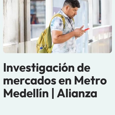
Investigación de
mercados en Metro
Medellín | Alianza