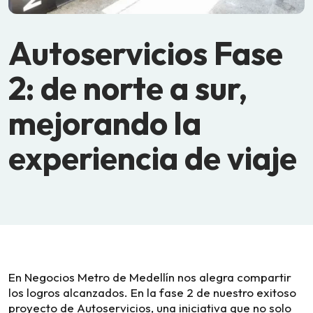
Autoservicios Fase
2: de norte a sur,
mejorando la
experiencia de viaje
En Negocios Metro de Medellín nos alegra compartir
los logros alcanzados. En la fase 2 de nuestro exitoso
proyecto de Autoservicios, una iniciativa que no solo