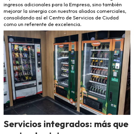
ingresos adicionales para la Empresa, sino también
mejorar la sinergia con nuestros aliados comerciales,
consolidando así el Centro de Servicios de Ciudad
como un referente de excelencia.
Servicios integrados: más que