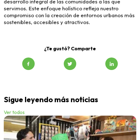
desarrollo integral de las comunidades a las que
servimos. Este enfoque holístico refleja nuestro
compromiso con la creación de entornos urbanos más
sostenibles, accesibles y atractivos.
¿Te gustó? Comparte
Sigue leyendo más noticias
Ver todos