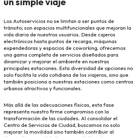
un simple viaje
Los Autoservicios no se limitan a ser puntos de
tránsito; son espacios multifuncionales que mejoran la
vida diaria de nuestros usuarios. Desde cajeros
electrónicos hasta puntos de recarga, máquinas
expendedoras y espacios de coworking, ofrecemos
una gama completa de servicios diseñados para
dinamizar y mejorar el ambiente en nuestras
principales estaciones. Esta diversidad de opciones no
solo facilita la vida cotidiana de los viajeros, sino que
también posiciona a nuestras estaciones como centros
urbanos atractivos y funcionales.
Más allá de las adecuaciones físicas, esta fase
representa nuestro firme compromiso con la
transformación de las ciudades. Al consolidar el
Centro de Servicios de Ciudad, buscamos no solo
mejorar la movilidad sino también contribuir al