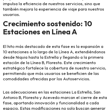
impulsa la eficiencia de nuestros servicios, sino que
también mejora la experiencia de viaje para nuestros
usuarios.
Crecimiento sostenido: 10
Estaciones en Línea A
El hito más destacado de esta fase es la expansión a
10 estaciones a lo largo de la Línea A, extendiéndonos
desde Niquia hasta la Estrella y llegando a la primera
estación de la Línea B, Floresta. Este crecimiento
estratégico fortalece la cobertura de nuestro servicio,
permitiendo que más usuarios se beneficien de las
comodidades ofrecidas por los Autoservicios.
Las adecuaciones en las estaciones La Estrella, San
Antonio B, Floresta y Acevedo marcan el cierre de esta
fase, aportando innovación y funcionalidad a cada
espacio. Estas modificaciones no solo buscan generar