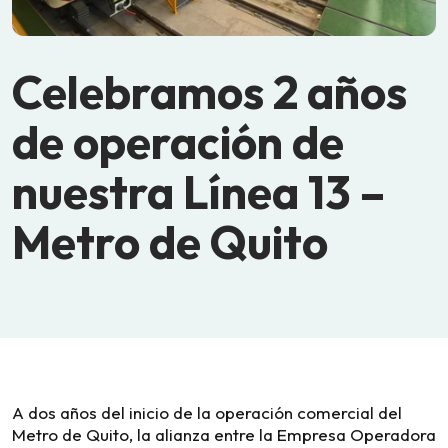
Celebramos 2 años
de operación de
nuestra Línea 13 –
Metro de Quito
A dos años del inicio de la operación comercial del
Metro de Quito, la alianza entre la Empresa Operadora