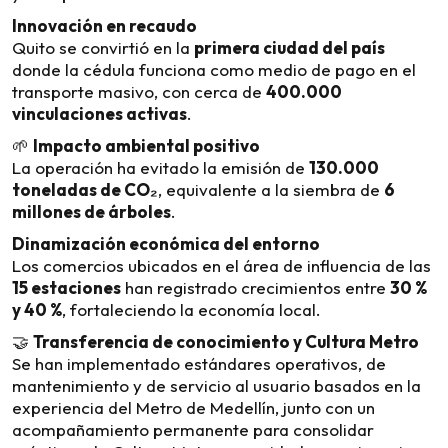
Innovación en recaudo
Quito se convirtió en la
primera ciudad del país
donde la cédula funciona como medio de pago en el
transporte masivo, con cerca de
400.000
vinculaciones activas
.
🌱
Impacto ambiental positivo
La operación ha evitado la emisión de
130.000
toneladas de CO₂
, equivalente a la siembra de
6
millones de árboles
.
Dinamización económica del entorno
Los comercios ubicados en el área de influencia de las
15 estaciones
han registrado crecimientos entre
30 %
y 40 %
, fortaleciendo la economía local.
🤝
Transferencia de conocimiento y Cultura Metro
Se han implementado estándares operativos, de
mantenimiento y de servicio al usuario basados en la
experiencia del Metro de Medellín, junto con un
acompañamiento permanente para consolidar