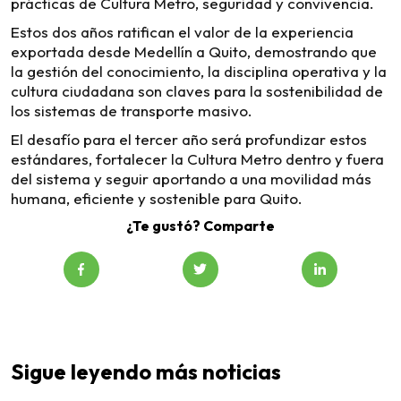
prácticas de Cultura Metro, seguridad y convivencia.
Estos dos años ratifican el valor de la experiencia
exportada desde Medellín a Quito, demostrando que
la gestión del conocimiento, la disciplina operativa y la
cultura ciudadana son claves para la sostenibilidad de
los sistemas de transporte masivo.
El desafío para el tercer año será profundizar estos
estándares, fortalecer la Cultura Metro dentro y fuera
del sistema y seguir aportando a una movilidad más
humana, eficiente y sostenible para Quito.
¿Te gustó? Comparte
Sigue leyendo más noticias