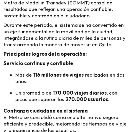
Metro de Medellín Transdev (EOMMT) consolida
resultados que reflejan una operación confiable,
sostenible y centrada en el ciudadano.
Durante este periodo, el sistema se ha convertido en
un eje fundamental de la movilidad de la ciudad,
integrándose a la rutina diaria de miles de personas y
transformando la manera de moverse en Quito.
Principales logros de la operación:
Servicio continuo y confiable
Más de
116 millones de viajes
realizados en dos
años.
Un promedio de
170.000 viajes diarios
, con
picos que superan los
270.000 usuarios
.
Confianza ciudadana en el sistema
El Metro se consolidó como una alternativa segura,
eficiente y predecible, mejorando los tiempos de viaje
y la experiencia de los usuarios.