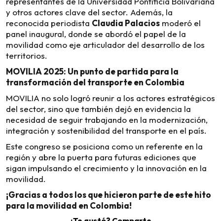
representantes de la Universidad Pontificia Bolivariana
y otros actores clave del sector. Además, la
reconocida periodista
Claudia Palacios
moderó el
panel inaugural, donde se abordó el papel de la
movilidad como eje articulador del desarrollo de los
territorios.
MOVILIA 2025: Un punto de partida para la
transformación del transporte en Colombia
MOVILIA no solo logró reunir a los actores estratégicos
del sector, sino que también dejó en evidencia la
necesidad de seguir trabajando en la modernización,
integración y sostenibilidad del transporte en el país.
Este congreso se posiciona como un referente en la
región y abre la puerta para futuras ediciones que
sigan impulsando el crecimiento y la innovación en la
movilidad.
¡Gracias a todos los que hicieron parte de este hito
para la movilidad en Colombia!
¿Te gustó? Comparte