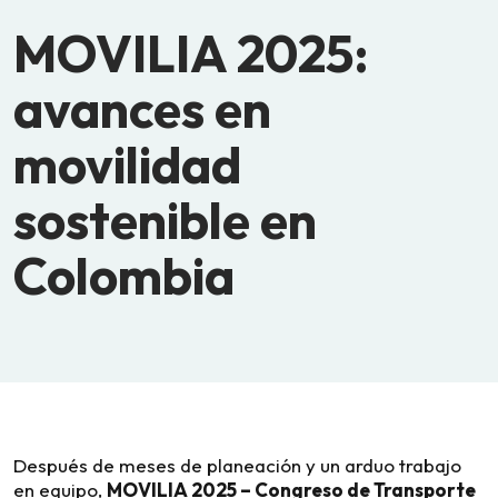
MOVILIA 2025:
avances en
movilidad
sostenible en
Colombia
Después de meses de planeación y un arduo trabajo
en equipo,
MOVILIA 2025 – Congreso de Transporte