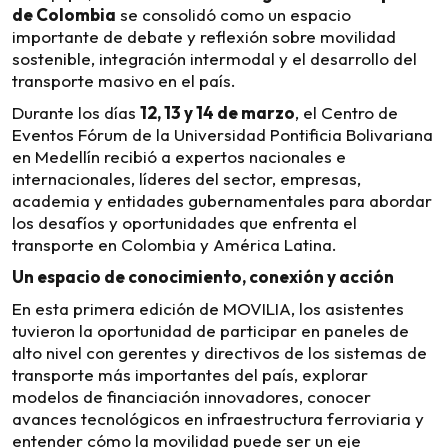
de Colombia
se consolidó como un espacio
importante de debate y reflexión sobre movilidad
sostenible, integración intermodal y el desarrollo del
transporte masivo en el país.
Durante los días
12, 13 y 14 de marzo
, el Centro de
Eventos Fórum de la Universidad Pontificia Bolivariana
en Medellín recibió a expertos nacionales e
internacionales, líderes del sector, empresas,
academia y entidades gubernamentales para abordar
los desafíos y oportunidades que enfrenta el
transporte en Colombia y América Latina.
Un espacio de conocimiento, conexión y acción
En esta primera edición de MOVILIA, los asistentes
tuvieron la oportunidad de participar en paneles de
alto nivel con gerentes y directivos de los sistemas de
transporte más importantes del país, explorar
modelos de financiación innovadores, conocer
avances tecnológicos en infraestructura ferroviaria y
entender cómo la movilidad puede ser un eje