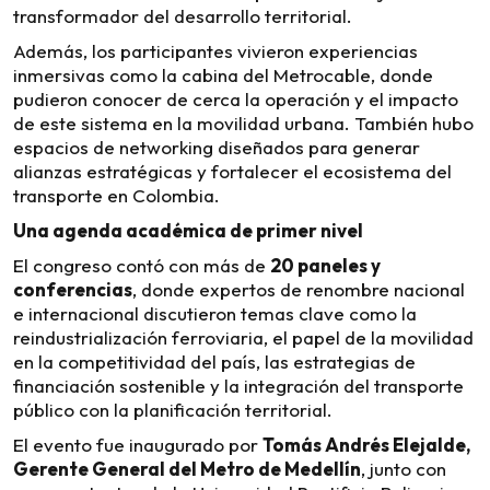
transformador del desarrollo territorial.
Además, los participantes vivieron experiencias
inmersivas como la cabina del Metrocable, donde
pudieron conocer de cerca la operación y el impacto
de este sistema en la movilidad urbana. También hubo
espacios de networking diseñados para generar
alianzas estratégicas y fortalecer el ecosistema del
transporte en Colombia.
Una agenda académica de primer nivel
El congreso contó con más de
20 paneles y
conferencias
, donde expertos de renombre nacional
e internacional discutieron temas clave como la
reindustrialización ferroviaria, el papel de la movilidad
en la competitividad del país, las estrategias de
financiación sostenible y la integración del transporte
público con la planificación territorial.
El evento fue inaugurado por
Tomás Andrés Elejalde,
Gerente General del Metro de Medellín
, junto con