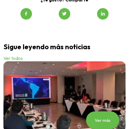
Sigue leyendo más noticias
Ver todos
Ver más