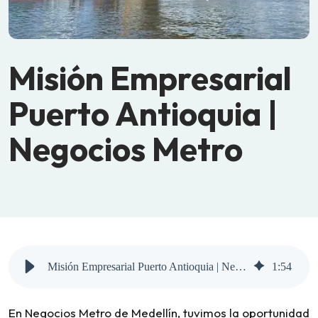
Misión Empresarial
Puerto Antioquia |
Negocios Metro
Misión Empresarial Puerto Antioquia | Negocios Metro
1
:
54
En Negocios Metro de Medellín, tuvimos la oportunidad