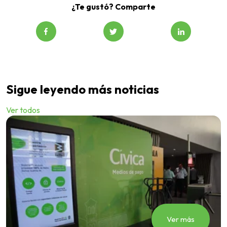
¿Te gustó? Comparte
Sigue leyendo más noticias
Ver todos
Ver más