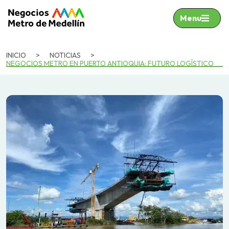
Menu
INICIO
>
NOTICIAS
>
NEGOCIOS METRO EN PUERTO ANTIOQUIA: FUTURO LOGÍSTICO