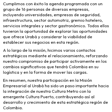
Cumplimos con éxito la agenda programada con un
grupo de 16 personas de diversas empresas,
incluyendo universidades, empresas de seguridad,
infraestructura, sector automotriz, gremio hotelero,
servicios integrales y sector gastronómico. Todos ellos
tuvieron la oportunidad de explorar las oportunidades
que ofrece Urabá y considerar la viabilidad de
establecer sus negocios en esta región.
A lo largo de la misión, hicimos varios contactos
estratégicos mediante el relacionamiento, reforzando
nuestro compromiso de participar activamente en los
cambios significativos que tendrá Colombia en su
logística y en la forma de mover las cargas.
En resumen, nuestra participación en la Misión
Empresarial al Urabá ha sido un paso importante hacia
la integración de nuestra Cultura Metro con la
emergente Cultura Puerto, contribuyendo así al
desarrollo y crecimiento de esta estratégica región de
Colombia.