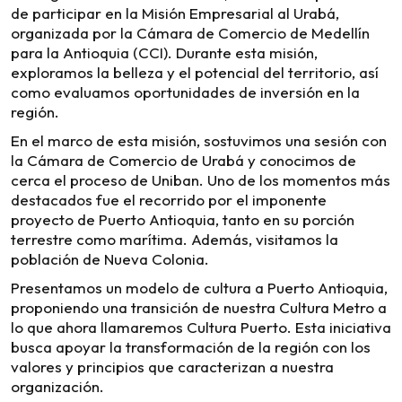
de participar en la Misión Empresarial al Urabá,
organizada por la Cámara de Comercio de Medellín
para la Antioquia (CCI). Durante esta misión,
exploramos la belleza y el potencial del territorio, así
como evaluamos oportunidades de inversión en la
región.
En el marco de esta misión, sostuvimos una sesión con
la Cámara de Comercio de Urabá y conocimos de
cerca el proceso de Uniban. Uno de los momentos más
destacados fue el recorrido por el imponente
proyecto de Puerto Antioquia, tanto en su porción
terrestre como marítima. Además, visitamos la
población de Nueva Colonia.
Presentamos un modelo de cultura a Puerto Antioquia,
proponiendo una transición de nuestra Cultura Metro a
lo que ahora llamaremos Cultura Puerto. Esta iniciativa
busca apoyar la transformación de la región con los
valores y principios que caracterizan a nuestra
organización.