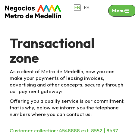
EN
ES
|
Menu
Transactional
zone
As a client of Metro de Medellín, now you can
make your payments of leasing invoices,
advertising and other concepts, securely through
our payment gateway:
Offering you a quality service is our commitment,
that is why, below we inform you the telephone
numbers where you can contact us:
Customer collection: 4548888 ext. 8552 | 8637