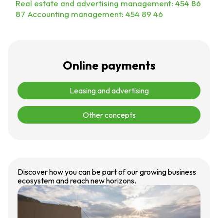
Real estate and advertising management: 454 86
87 Accounting management: 454 89 46
Online payments
Leasing and advertising
Other concepts
Discover how you can be part of our growing business
ecosystem and reach new horizons.