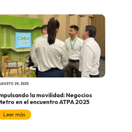
AGOSTO 29, 2025
Impulsando la movilidad: Negocios
Metro en el encuentro ATPA 2025
Leer más