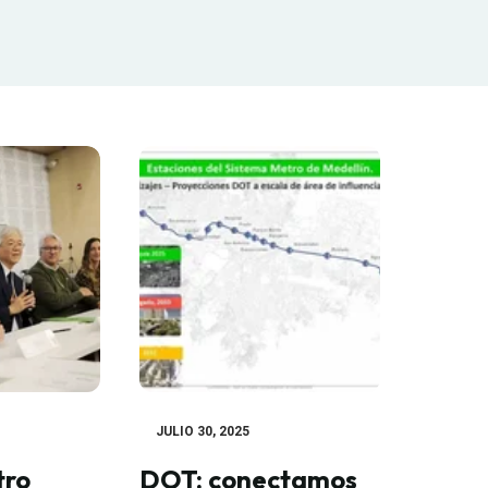
JULIO 30, 2025
tro
DOT: conectamos