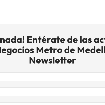
 nada! Entérate de las ac
Negocios Metro de Medell
Newsletter