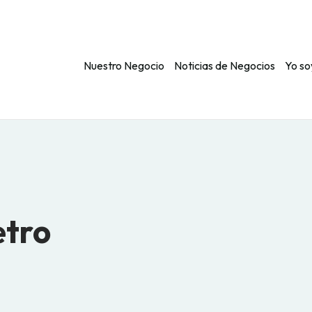
Nuestro Negocio
Noticias de Negocios
Yo so
etro