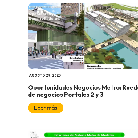
AGOSTO 29, 2025
Oportunidades Negocios Metro: Rued
de negocios Portales 2 y 3
Leer más