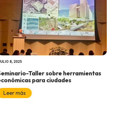
JULIO 8, 2025
Seminario-Taller sobre herramientas
económicas para ciudades
Leer más