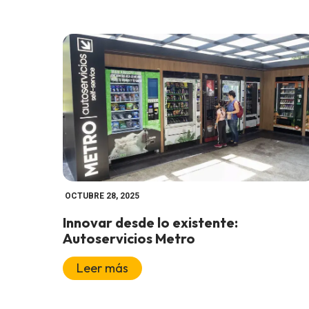
OCTUBRE 28, 2025
Innovar desde lo existente:
Autoservicios Metro
Leer más