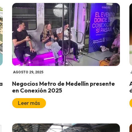
AGOSTO 29, 2025
a
Negocios Metro de Medellín presente
en Conexión 2025
Leer más