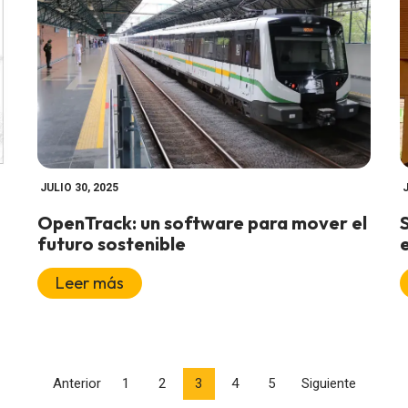
JULIO 30, 2025
OpenTrack: un software para mover el
futuro sostenible
Leer más
Anterior
1
2
3
4
5
Siguiente