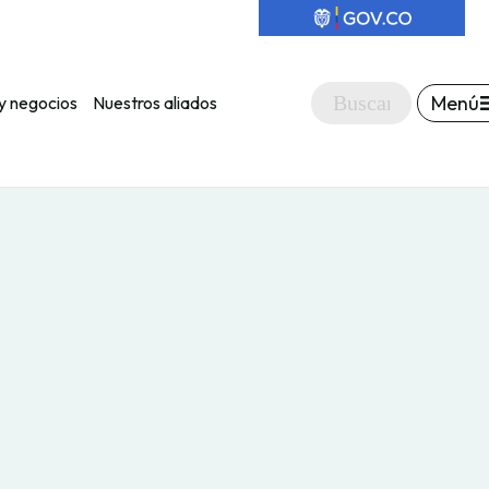
Menú
y negocios
Nuestros aliados