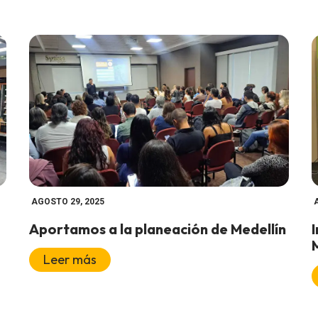
AGOSTO 29, 2025
Aportamos a la planeación de Medellín
Leer más