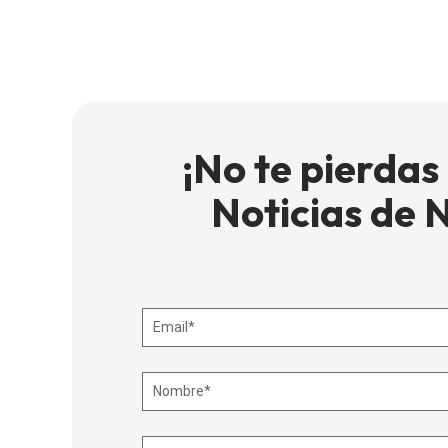
¡No te pierdas
Noticias de 