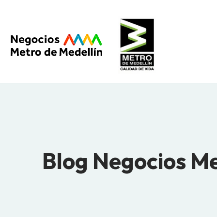
Blog Negocios M