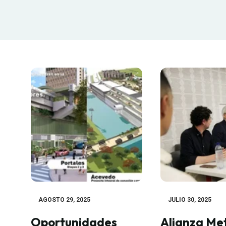
AGOSTO 29, 2025
JULIO 30, 2025
Oportunidades
Alianza Me