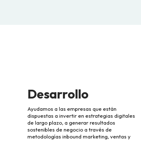
Desarrollo
Ayudamos a las empresas que están
dispuestas a invertir en estrategias digitales
de largo plazo, a generar resultados
sostenibles de negocio a través de
metodologías inbound marketing, ventas y