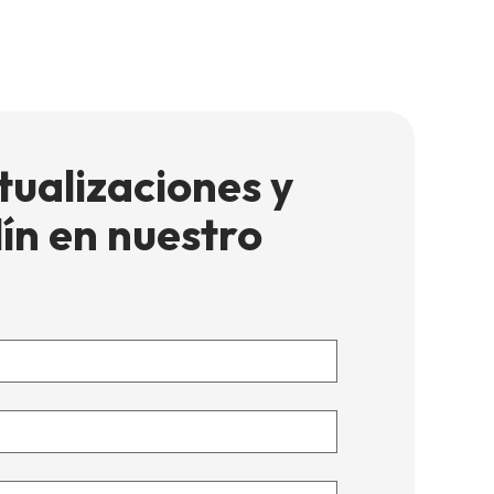
tualizaciones y
ín en nuestro