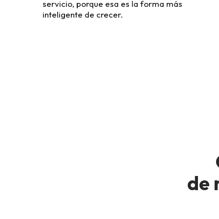
servicio, porque esa es la forma más
inteligente de crecer.
de 